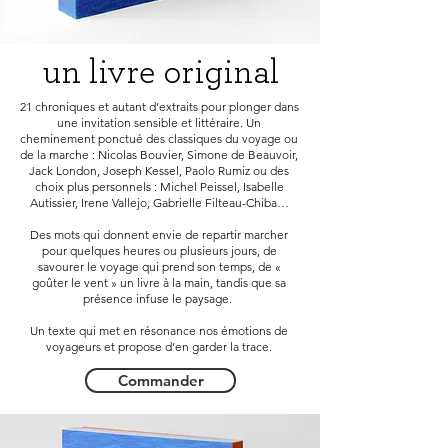
un livre original
21 chroniques et autant d’extraits pour plonger dans
une invitation sensible et littéraire. Un
cheminement ponctué des classiques du voyage ou
de la marche : Nicolas Bouvier, Simone de Beauvoir,
Jack London, Joseph Kessel, Paolo Rumiz ou des
choix plus personnels : Michel Peissel, Isabelle
Autissier, Irene Vallejo, Gabrielle Filteau-Chiba…
Des mots qui donnent envie de repartir marcher
pour quelques heures ou plusieurs jours, de
savourer le voyage qui prend son temps, de «
goûter le vent » un livre à la main, tandis que sa
présence infuse le paysage.
Un texte qui met en résonance nos émotions de
voyageurs et propose d’en garder la trace.
Commander