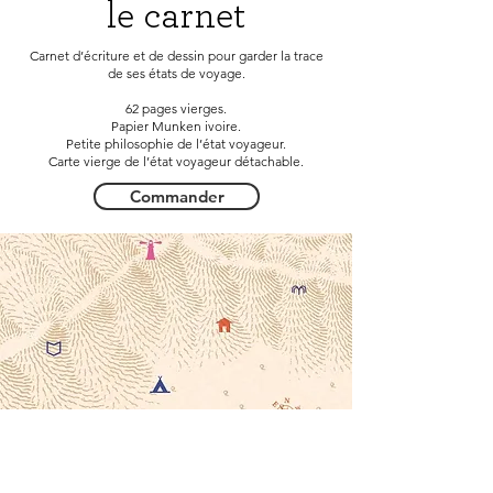
le carnet
Carnet d’écriture et de dessin pour garder la trace
de ses états de voyage.
62 pages vierges.
Papier Munken ivoire.
Petite philosophie de l’état voyageur.
Carte vierge de l’état voyageur détachable.
Commander