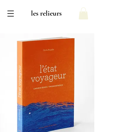
les relieurs